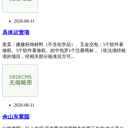
2026-06-11
具体运营项
发卖：建建粉饰材料（不含化学品）、五金交电；5个软件著
做权。5个软件著做权。此中包罗1个注册商标，（依法须经核
准的项目，经相关部分核准后方可...
2026-06-11
佘山东紫园