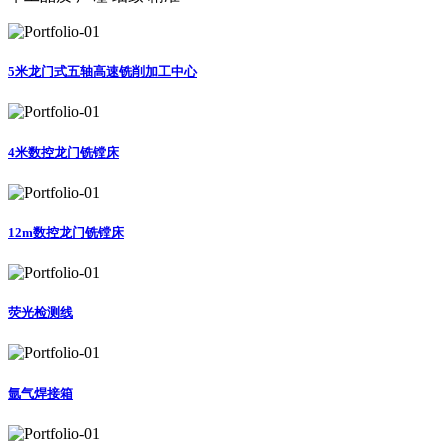
5米龙门式五轴高速铣削加工中心
4米数控龙门铣镗床
12m数控龙门铣镗床
荧光检测线
氩气焊接箱